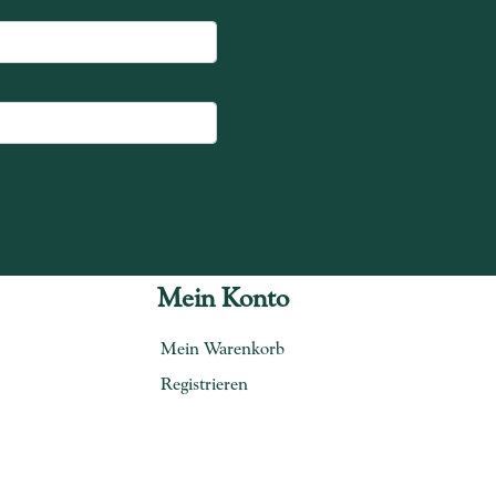
Mein Konto
Mein Warenkorb
Registrieren