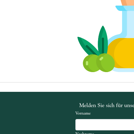
Melden Sie sich für uns
Vorname
Nachname