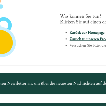
Was können Sie tun?
Klicken Sie auf einen d
Zurück zur Homepage
Zurück zu unseren Pro
Versuchen Sie bitte, d
eren Newsletter an, um über die neuesten Nachrichten auf 