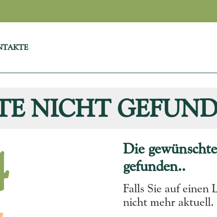
NTAKTE
ITE NICHT GEFUND
Die gewünschte
4
gefunden..
Falls Sie auf einen 
nicht mehr aktuell.