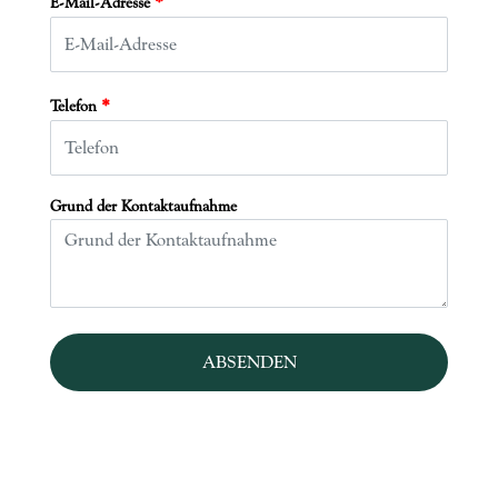
*
E-Mail-Adresse
*
Telefon
Grund der Kontaktaufnahme