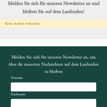
Melden Sie sich für unseren Newsletter an und
bleiben Sie auf dem Laufenden!
Keine Artikel vorhanden.
Melden Sie sich für unseren Newsletter an, um
über die neuesten Nachrichten auf dem Laufenden
zu bleiben
Vorname
Nachname