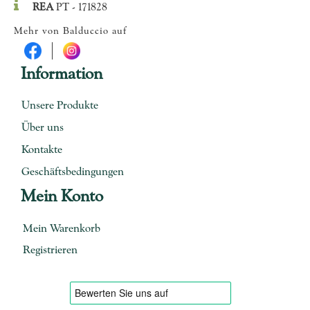
REA
PT - 171828
Mehr von Balduccio auf
Information
Unsere Produkte
Über uns
Kontakte
Geschäftsbedingungen
Mein Konto
Mein Warenkorb
Registrieren