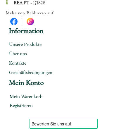
REA
PT - 171828
Mehr von Balduccio auf
Information
Unsere Produkte
Über uns
Kontakte
Geschäftsbedingungen
Mein Konto
Mein Warenkorb
Registrieren