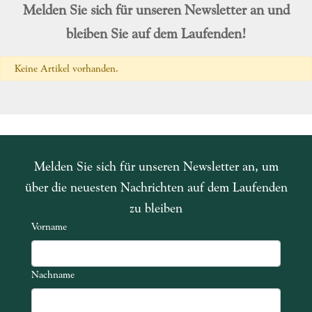
Melden Sie sich für unseren Newsletter an und
bleiben Sie auf dem Laufenden!
Keine Artikel vorhanden.
Melden Sie sich für unseren Newsletter an, um
über die neuesten Nachrichten auf dem Laufenden
zu bleiben
Vorname
Nachname