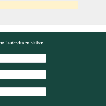
dem Laufenden zu bleiben