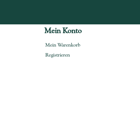
Mein Konto
Mein Warenkorb
Registrieren