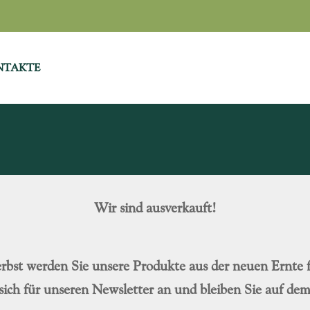
NTAKTE
Wir sind ausverkauft!
rbst werden Sie unsere Produkte aus der neuen Ernte f
sich für unseren Newsletter an und bleiben Sie auf de