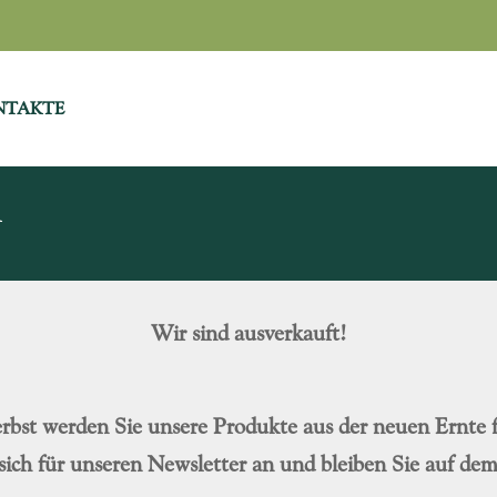
NTAKTE
n
Wir sind ausverkauft!
rbst werden Sie unsere Produkte aus der neuen Ernte f
sich für unseren Newsletter an und bleiben Sie auf de