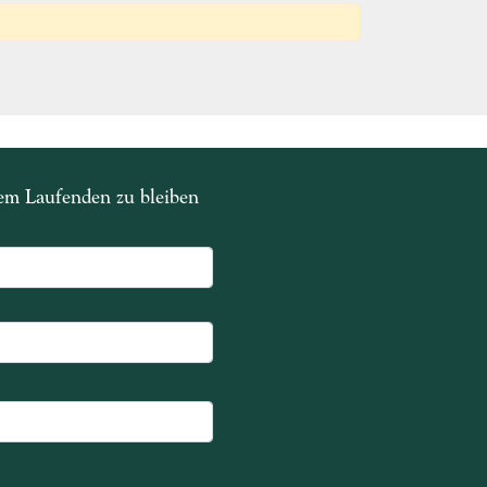
dem Laufenden zu bleiben