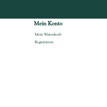
Mein Konto
Mein Warenkorb
Registrieren