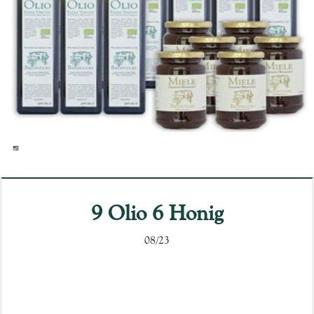
9 Olio 6 Honig
08/23