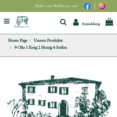
Mehr von Balduccio auf
Open menu
Anmeldung
Home Page
Unsere Produkte
9 Olio 1 Essig 2 Honig 6 Seifen