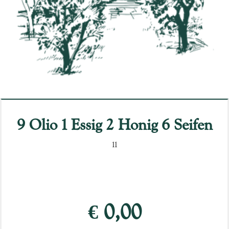
9 Olio 1 Essig 2 Honig 6 Seifen
11
€ 0,00