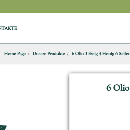
NTAKTE
Home Page
Unsere Produkte
6 Olio 3 Essig 4 Honig 6 Seife
6 Olio