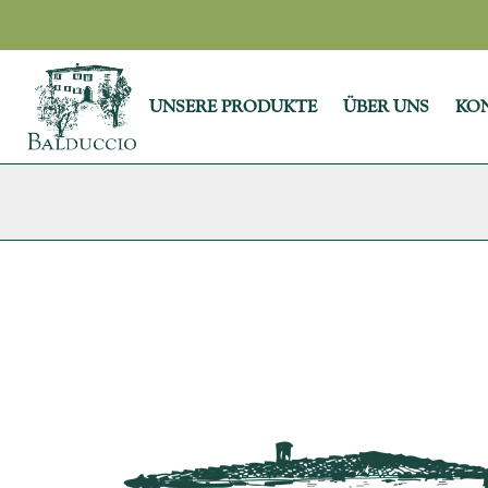
UNSERE PRODUKTE
ÜBER UNS
KO