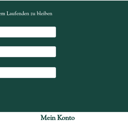
dem Laufenden zu bleiben
Mein Konto