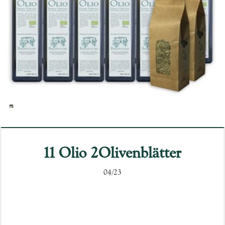
11 Olio 2Olivenblätter
04/23