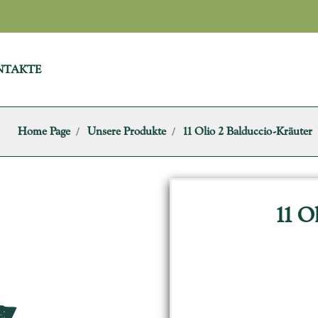
NTAKTE
Home Page
Unsere Produkte
11 Olio 2 Balduccio-Kräuter
11 O