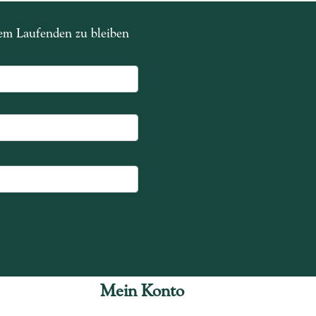
dem Laufenden zu bleiben
Mein Konto