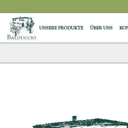
UNSERE PRODUKTE
ÜBER UNS
KO