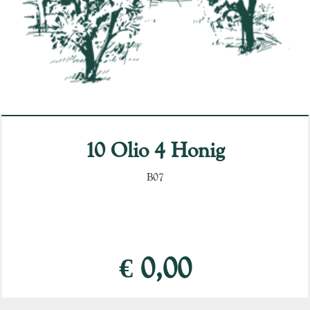
10 Olio 4 Honig
B07
€ 0,00