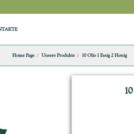
NTAKTE
Home Page
Unsere Produkte
10 Olio 1 Essig 2 Honig
10