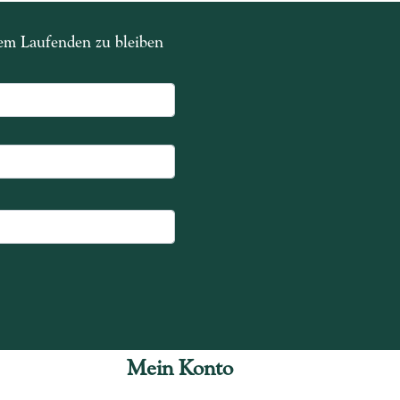
dem Laufenden zu bleiben
Mein Konto