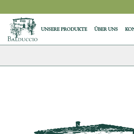
UNSERE PRODUKTE
ÜBER UNS
KO